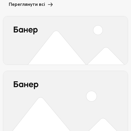
Переглянути всі