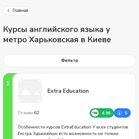
Главная
Курсы английского языка у
метро Харьковская в Киеве
Фильтр
Extra Education
62
4.96
5
Отзывы
Особенности курсов ExtraEducation У всех студентов
Екстра Эдъюкейшн есть возможность не только