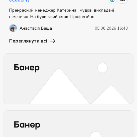
eCademy
Прекрасний менеджер Катерина і чудові викладачі
німецької. На будь-який смак. Професійно..
Анастасія Баша
05.08.2026 16:48
Переглянути всі