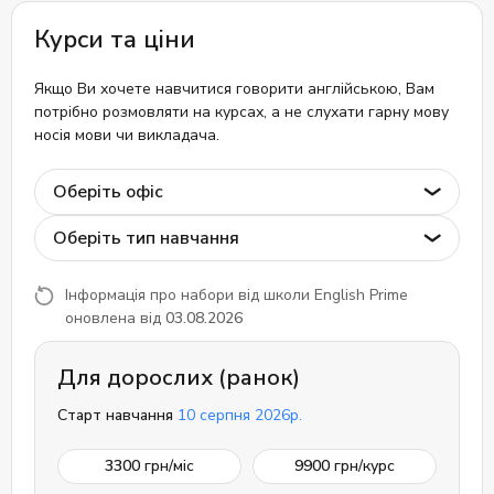
Курси та ціни
Якщо Ви хочете навчитися говорити англійською, Вам
потрібно розмовляти на курсах, а не слухати гарну мову
носія мови чи викладача.
Оберіть офіс
Оберіть тип навчання
Інформація про набори від школи English Prime
оновлена від
03.08.2026
Для дорослих (ранок)
Старт навчання
10 серпня 2026р.
3300
грн/міс
9900
грн/курс