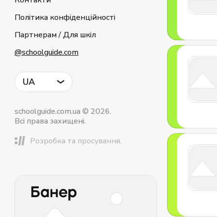
Контакти
Політика конфіденційності
Партнерам / Для шкіл
@schoolguide.com
UA
schoolguide.com.ua © 2026.
Всі права захищені.
Розробка та просування.