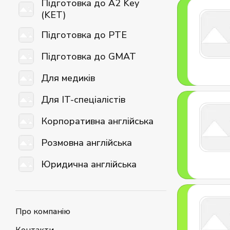
Підготовка до A2 Key
(KET)
Підготовка до PTE
Підготовка до GMAT
Для медиків
Для IT-спеціалістів
Корпоративна англійська
Розмовна англійська
Юридична англійська
Про компанію