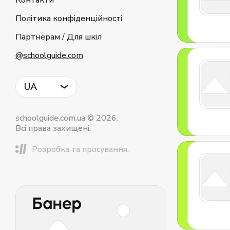
Контакти
Політика конфіденційності
Партнерам / Для шкіл
@schoolguide.com
UA
schoolguide.com.ua © 2026.
Всі права захищені.
Розробка та просування.