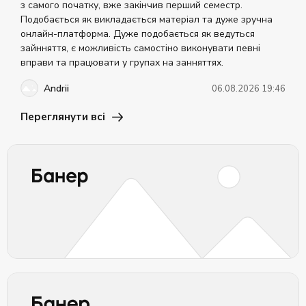
з самого початку, вже закінчив перший семестр.
Подобається як викладається матеріал та дуже зручна
онлайн-платформа. Дуже подобається як ведуться
зайнняття, є можливість самостіно виконувати певні
вправи та працювати у групах на занняттях.
Andrii
06.08.2026 19:46
Переглянути всі