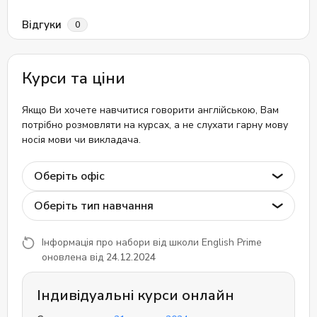
Відгуки
0
Курси та ціни
Якщо Ви хочете навчитися говорити англійською, Вам
потрібно розмовляти на курсах, а не слухати гарну мову
носія мови чи викладача.
Оберіть офіс
Оберіть тип навчання
Інформація про набори від школи English Prime
оновлена від
24.12.2024
Індивідуальні курси онлайн