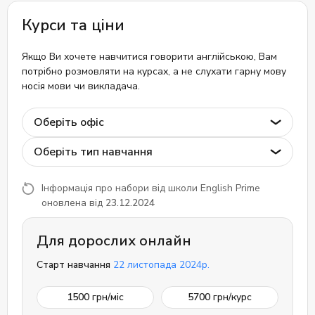
Курси та ціни
Якщо Ви хочете навчитися говорити англійською, Вам
потрібно розмовляти на курсах, а не слухати гарну мову
носія мови чи викладача.
Оберіть офіс
Оберіть тип навчання
Інформація про набори від школи English Prime
оновлена від
23.12.2024
Для дорослих онлайн
Старт навчання
22 листопада 2024р.
1500
грн/міс
5700
грн/курс