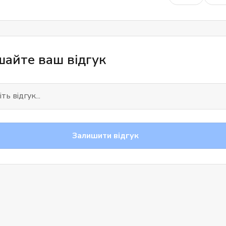
айте ваш відгук
Залишити відгук