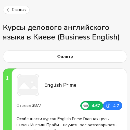
Главная
Курсы делового английского
языка в Киеве (Business English)
Фильтр
English Prime
3877
4.67
4.7
Отзывы
Особенности курсов English Prime Главная цель
школы Инглиш Прайм - научить вас разговаривать