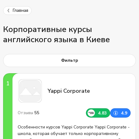
Главная
Корпоративные курсы
английского языка в Киеве
Фильтр
Yappi Corporate
55
4.83
4.9
Отзывы
Особенности курсов Yappi Corporate Yappi Corporate -
школа, которая обучает только корпоративному