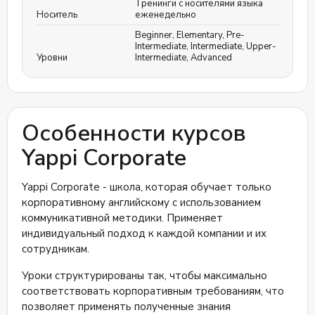
Тренинги с носителями языка
Носитель
еженедельно
Beginner
,
Elementary
,
Pre-
Intermediate
,
Intermediate
,
Upper-
Уровни
Intermediate
,
Advanced
Особенности курсов
Yappi Corporate
Yappi Corporate - школа, которая обучает только
корпоративному английскому с использованием
коммуникативной методики. Применяет
индивидуальный подход к каждой компании и их
сотрудникам.
Уроки структурированы так, чтобы максимально
соответствовать корпоративным требованиям, что
позволяет применять полученные знания