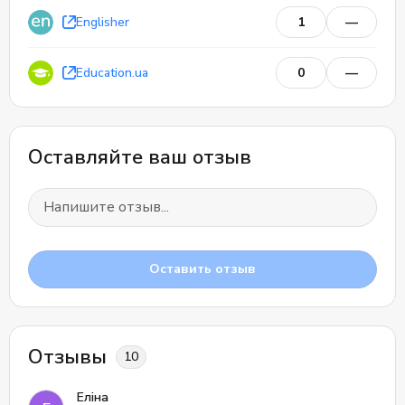
Englisher
1
—
Education.ua
0
—
Оставляйте ваш отзыв
Оставить отзыв
Отзывы
10
Еліна