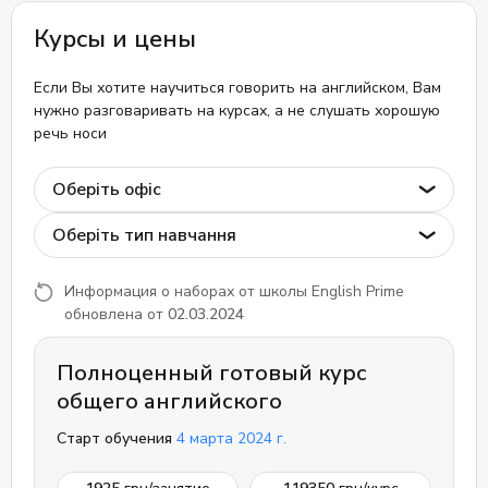
Курсы и цены
Если Вы хотите научиться говорить на английском, Вам
нужно разговаривать на курсах, а не слушать хорошую
речь носи
Оберіть офіс
Оберіть тип навчання
Информация о наборах от школы English Prime
обновлена от
02.03.2024
Полноценный готовый курс
общего английского
Старт обучения
4 марта 2024 г.