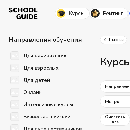
Курсы
Рейтинг
Направления обучения
Главная
Для начинающих
Курсы
Для взрослых
Для детей
Направлен
Онлайн
Метро
Интенсивные курсы
Бизнес-английский
Очистить
все
Для путешественников