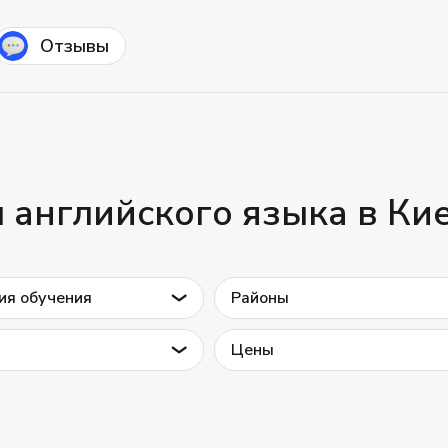
Отзывы
 английского языка в Ки
ия обучения
Районы
Цены