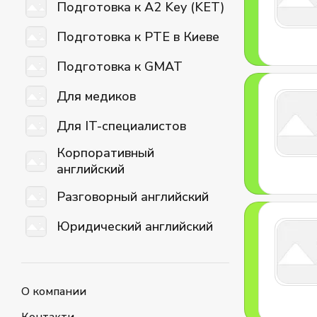
Подготовка к A2 Key (KET)
Подготовка к PTE в Киеве
Подготовка к GMAT
Для медиков
Для IT-специалистов
Корпоративный
английский
Разговорный английский
Юридический английский
О компании