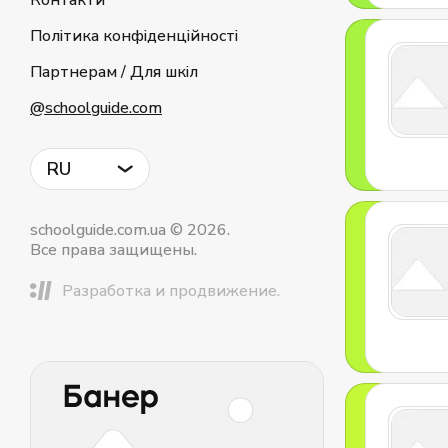
Контакти
Політика конфіденційності
Партнерам / Для шкіл
@schoolguide.com
RU
schoolguide.com.ua © 2026.
Все права защищены.
Разработка и продвижение.