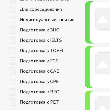
Для собеседования
Индивидуальные занятия
Подготовка к ЗНО
Подготовка к IELTS
Подготовка к TOEFL
Подготовка к FCE
Подготовка к CAE
Подготовка к CPE
Подготовка к BEC
Подготовка к PET