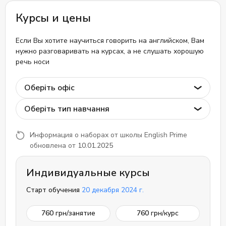
Курсы и цены
Если Вы хотите научиться говорить на английском, Вам
нужно разговаривать на курсах, а не слушать хорошую
речь носи
Оберіть офіс
Оберіть тип навчання
Информация о наборах от школы English Prime
обновлена от
10.01.2025
Индивидуальные курсы
Старт обучения
20 декабря 2024 г.
760
грн/занятие
760
грн/курс