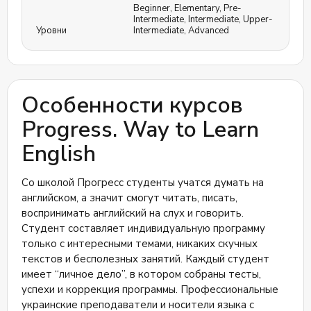
Beginner
,
Elementary
,
Pre-
Intermediate
,
Intermediate
,
Upper-
Уровни
Intermediate
,
Advanced
Особенности курсов
Progress. Way to Learn
English
Со школой Прогресс студенты учатся думать на
английском, а значит смогут читать, писать,
воспринимать английский на слух и говорить.
Студент составляет индивидуальную программу
только с интересными темами, никаких скучных
текстов и бесполезных занятий. Каждый студент
имеет “личное дело”, в котором собраны тесты,
успехи и коррекция программы. Профессиональные
украинские преподаватели и носители языка с