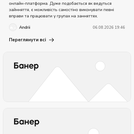
онлайн-платформа. Дуже подобається як ведуться
зайнняття, є можливість самостіно виконувати певні
вправи та працювати у групах на занняттях.
Andrii
06.08.2026 19:46
Переглянути всі