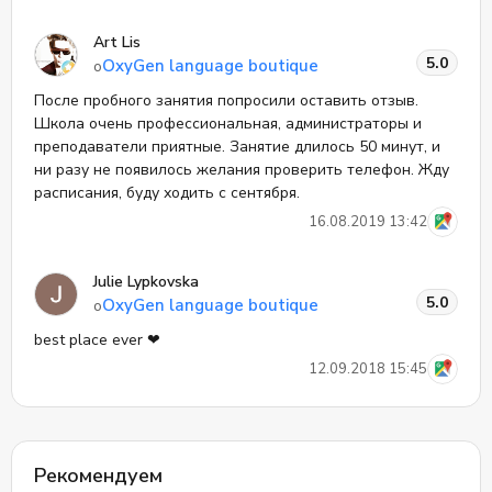
Art Lis
5.0
OxyGen language boutique
о
После пробного занятия попросили оставить отзыв.
Школа очень профессиональная, администраторы и
преподаватели приятные. Занятие длилось 50 минут, и
ни разу не появилось желания проверить телефон. Жду
расписания, буду ходить с сентября.
16.08.2019 13:42
Julie Lypkovska
5.0
OxyGen language boutique
о
best place ever ❤
12.09.2018 15:45
Рекомендуем