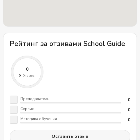
Рейтинг за отзивами School Guide
Преподаватель
0
Сервис
0
Методика обучения
0
Оставить отзыв