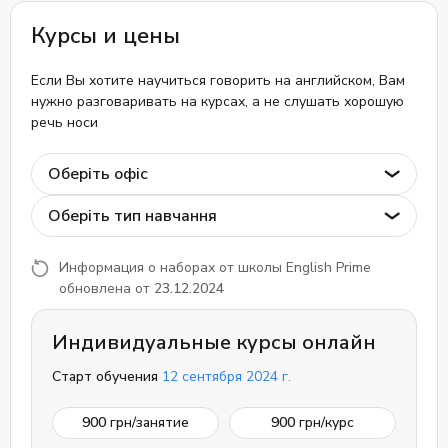
Курсы и цены
Если Вы хотите научиться говорить на английском, Вам
нужно разговаривать на курсах, а не слушать хорошую
речь носи
Оберіть офіс
Оберіть тип навчання
Информация о наборах от школы English Prime
обновлена от
23.12.2024
Индивидуальные курсы онлайн
Старт обучения
12 сентября 2024 г.
900
грн/занятие
900
грн/курс