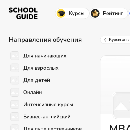
Курсы
Рейтинг
Направления обучения
Курсы анг
Для начинающих
Для взрослых
Для детей
Онлайн
Интенсивные курсы
Бизнес-английский
MBA
Для путешественников