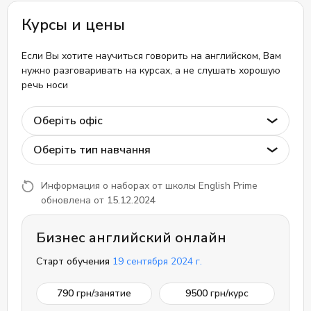
Курсы и цены
Если Вы хотите научиться говорить на английском, Вам
нужно разговаривать на курсах, а не слушать хорошую
речь носи
Оберіть офіс
Оберіть тип навчання
Информация о наборах от школы English Prime
обновлена от
15.12.2024
Бизнес английский онлайн
Старт обучения
19 сентября 2024 г.
790
грн/занятие
9500
грн/курс