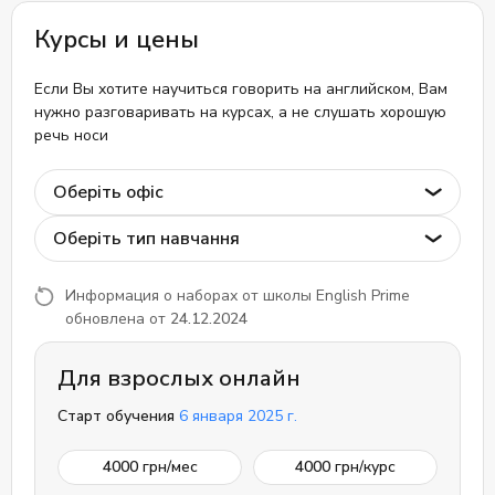
Курсы и цены
Если Вы хотите научиться говорить на английском, Вам
нужно разговаривать на курсах, а не слушать хорошую
речь носи
Оберіть офіс
Оберіть тип навчання
Информация о наборах от школы English Prime
обновлена от
24.12.2024
Для взрослых онлайн
Старт обучения
6 января 2025 г.
4000
грн/мес
4000
грн/курс