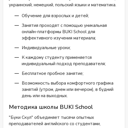
украинский, немецкий, польский языки и математика.
Обучение для взрослых и детей;
Занятия проходят с помощью уникальная
онлайн-платформы BUKI School для
эффективного изучения материала;
Индивидуальные уроки;
К каждому студенту применяется
индивидуальный подход преподавателя;
Бесплатное пробное занятие;
Возможность выбора комфортного графика
занятий (утром, днем или вечером), в будний
день или на выходных.
Методика школы BUKI School
"Буки Скул" объединяет тысячи опытных
преподавателей английского со студентами,