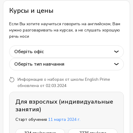
Курсы и цены
Если Вы хотите научиться говорить на английском, Вам
нужно разговаривать на курсах, а не слушать хорошую
речь носи
Оберіть офіс
Оберіть тип навчання
Информация о наборах от школы English Prime
обновлена от
02.03.2024
Для взрослых (индивидуальные
занятия)
Старт обучения
11 марта 2024 г.