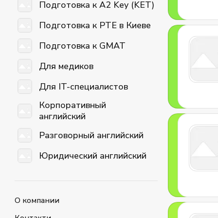
Подготовка к A2 Key (KET)
Подготовка к PTE в Киеве
Подготовка к GMAT
Для медиков
Для IT-специалистов
Корпоративный
английский
Разговорный английский
Юридический английский
О компании