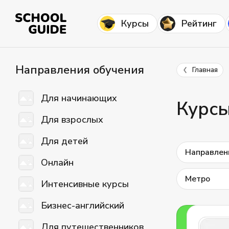
Курсы
Рейтинг
Направления обучения
Главная
Для начинающих
Курсы
Для взрослых
Для детей
Направлен
Онлайн
Метро
Интенсивные курсы
Бизнес-английский
Для путешественников