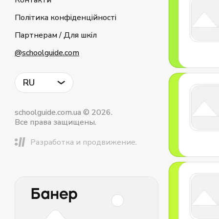
Контакти
Політика конфіденційності
Партнерам / Для шкіл
@schoolguide.com
RU
schoolguide.com.ua © 2026.
Все права защищены.
Разработка и продвижение.