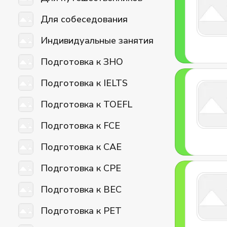
Для собеседования
Индивидуальные занятия
Подготовка к ЗНО
Подготовка к IELTS
Подготовка к TOEFL
Подготовка к FCE
Подготовка к CAE
Подготовка к CPE
Подготовка к BEC
Подготовка к PET